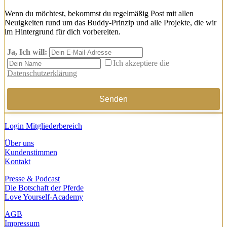
Wenn du möchtest, bekommst du regelmäßig Post mit allen
Neuigkeiten rund um das Buddy-Prinzip und alle Projekte, die wir
im Hintergrund für dich vorbereiten.
Ja, Ich will:
Ich akzeptiere die
Datenschutzerklärung
Login Mitgliederbereich
Über uns
Kundenstimmen
Kontakt
Presse & Podcast
Die Botschaft der Pferde
Love Yourself-Academy
AGB
Impressum