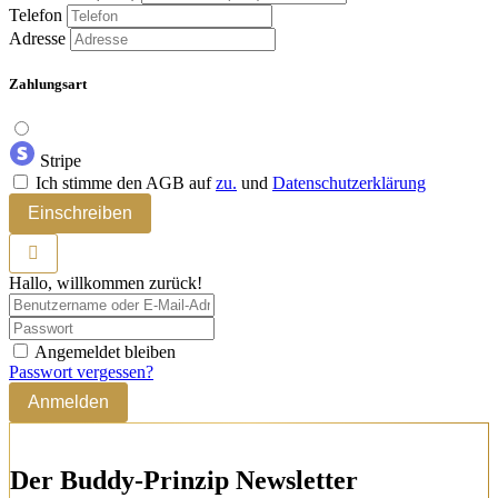
Telefon
Adresse
Zahlungsart
Stripe
Ich stimme den AGB auf
zu.
und
Datenschutzerklärung
Einschreiben
Hallo, willkommen zurück!
Angemeldet bleiben
Passwort vergessen?
Anmelden
Der Buddy-Prinzip Newsletter